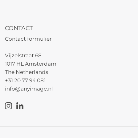
CONTACT
Contact formulier
Vijzelstraat 68
1017 HL Amsterdam
The Netherlands
+31 20 77 94 081
info@anyimage.nl