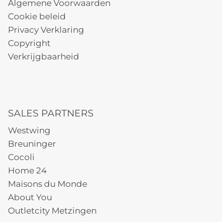
Algemene Voorwaarden
Cookie beleid
Privacy Verklaring
Copyright
Verkrijgbaarheid
SALES PARTNERS
Westwing
Breuninger
Cocoli
Home 24
Maisons du Monde
About You
Outletcity Metzingen