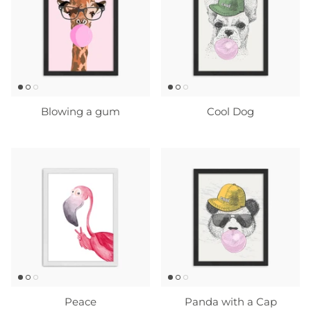
Blowing a gum
Cool Dog
Peace
Panda with a Cap