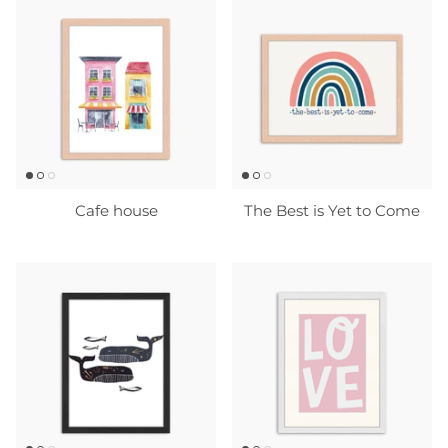
Cafe house
The Best is Yet to Come