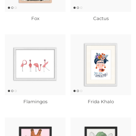
Fox
Cactus
Flamingos
Frida Khalo