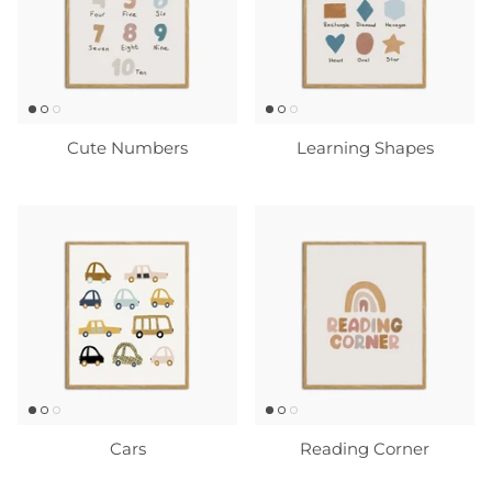
Cute Numbers
Learning Shapes
Cars
Reading Corner