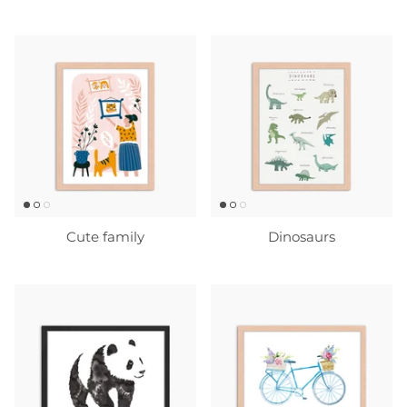
Cute family
Dinosaurs