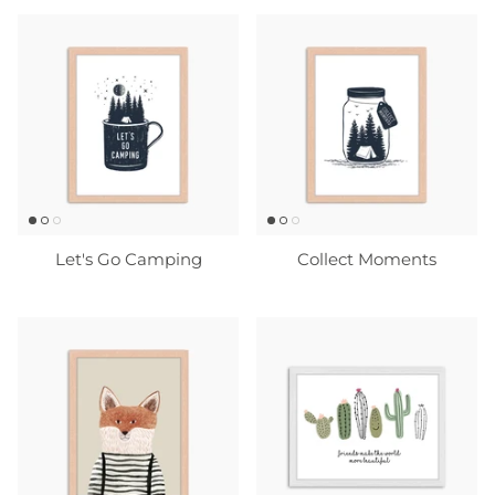
Let's Go Camping
Collect Moments